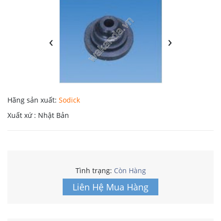
‹
›
Hãng sản xuất:
Sodick
Xuất xứ : Nhật Bản
Tình trạng:
Còn Hàng
Liên Hệ Mua Hàng