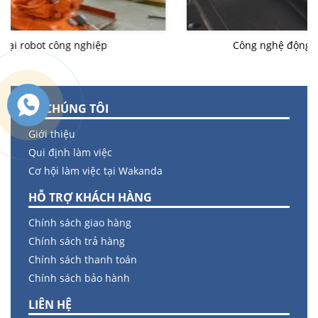
Công nghệ động cơ tuyến tính của Sodick
VỀ CHÚNG TÔI
Giới thiệu
Qui định làm việc
Cơ hội làm việc tại Wakanda
HỖ TRỢ KHÁCH HÀNG
Chính sách giao hàng
Chính sách trả hàng
Chính sách thanh toán
Chính sách bảo hành
LIÊN HỆ