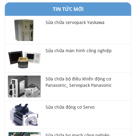
TIN TỨC MỚI
Sửa chữa servopack Yaskawa
Sửa chữa màn hình công nghiệp
Sữa chữa bộ điều khiển động cơ
Panasonic_ Servopack Panasonic
Sửa chữa động cơ Servo
Sửa chữa bo mạch công nghiệp