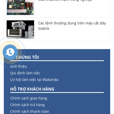
Các lệnh thường dùng trên máy cắt dây
Sodick
VỀ CHÚNG TÔI
Giới thiệu
Qui định làm việc
Cơ hội làm việc tại Wakanda
HỖ TRỢ KHÁCH HÀNG
Chính sách giao hàng
Chính sách trả hàng
Chính sách thanh toán