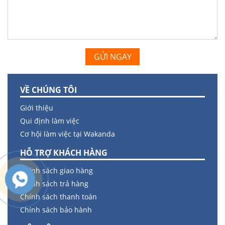
GỬI NGAY
VỀ CHÚNG TÔI
Giới thiệu
Qui định làm việc
Cơ hội làm việc tại Wakanda
HỖ TRỢ KHÁCH HÀNG
Chính sách giao hàng
Chính sách trả hàng
Chính sách thanh toán
Chính sách bảo hành