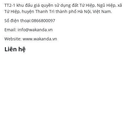
VỰC
TT2-1 khu đấu giá quyền sử dụng đất Tứ Hiệp, Ngũ Hiệp, xã
Tứ Hiệp, huyện Thanh Trì thành phố Hà Nội, Việt Nam.
Số điện thoại:0866800097
Email: info@wakanda.vn
Website: www.wakanda.vn
Liên hệ