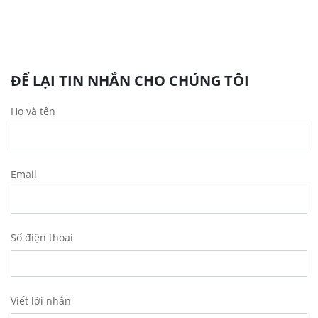
ĐỂ LẠI TIN NHẮN CHO CHÚNG TÔI
Họ và tên
Email
Số điện thoại
Viết lời nhắn