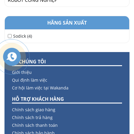
ROBOT CÔNG NGHIỆP
HÃNG SẢN XUẤT
Sodick (4)
VỀ CHÚNG TÔI
Giới thiệu
Qui định làm việc
Cơ hội làm việc tại Wakanda
HỖ TRỢ KHÁCH HÀNG
Chính sách giao hàng
Chính sách trả hàng
Chính sách thanh toán
Chính sách bảo hành