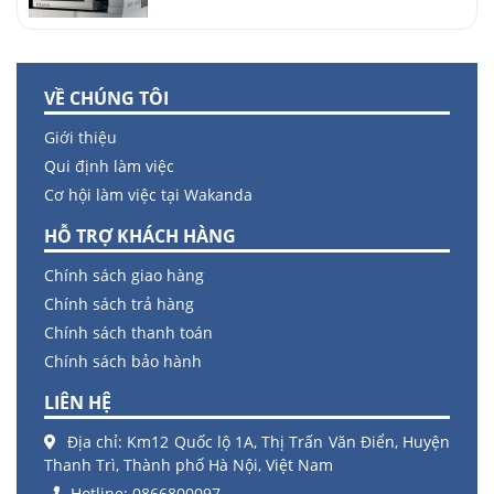
VỀ CHÚNG TÔI
Giới thiệu
Qui định làm việc
Cơ hội làm việc tại Wakanda
HỖ TRỢ KHÁCH HÀNG
Chính sách giao hàng
Chính sách trả hàng
Chính sách thanh toán
Chính sách bảo hành
LIÊN HỆ
Địa chỉ: Km12 Quốc lộ 1A, Thị Trấn Văn Điển, Huyện
Thanh Trì, Thành phố Hà Nội, Việt Nam
Hotline: 0866800097