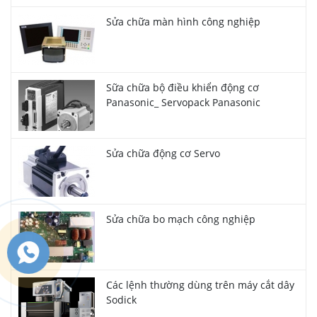
Sửa chữa màn hình công nghiệp
Sữa chữa bộ điều khiển động cơ
Panasonic_ Servopack Panasonic
Sửa chữa động cơ Servo
Sửa chữa bo mạch công nghiệp
Các lệnh thường dùng trên máy cắt dây
Sodick