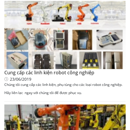
VỰC
Cung cấp các linh kiện robot công nghiệp
23/06/2019
Chúng tôi cung cấp các linh kiện, phụ tùng cho các loại robot công nghiệp.
Hãy liên lạc ngay với chúng tôi để được phục vụ.