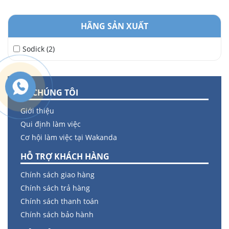
HÃNG SẢN XUẤT
Sodick (2)
VỀ CHÚNG TÔI
Giới thiệu
Qui định làm việc
Cơ hội làm việc tại Wakanda
HỖ TRỢ KHÁCH HÀNG
Chính sách giao hàng
Chính sách trả hàng
Chính sách thanh toán
Chính sách bảo hành